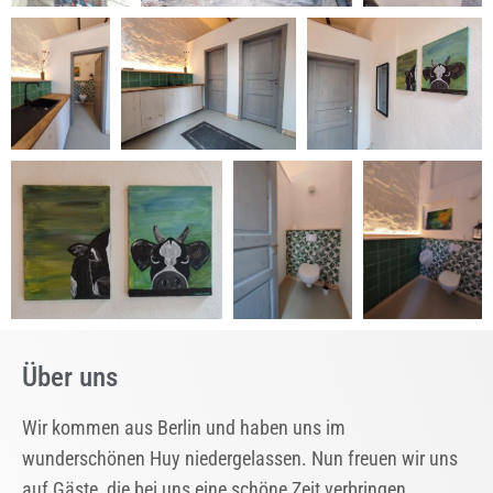
Über uns
Wir kommen aus Berlin und haben uns im
wunderschönen Huy niedergelassen. Nun freuen wir uns
auf Gäste, die bei uns eine schöne Zeit verbringen