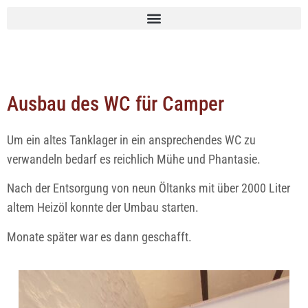
Ausbau des WC für Camper
Um ein altes Tanklager in ein ansprechendes WC zu
verwandeln bedarf es reichlich Mühe und Phantasie.
Nach der Entsorgung von neun Öltanks mit über 2000 Liter
altem Heizöl konnte der Umbau starten.
Monate später war es dann geschafft.