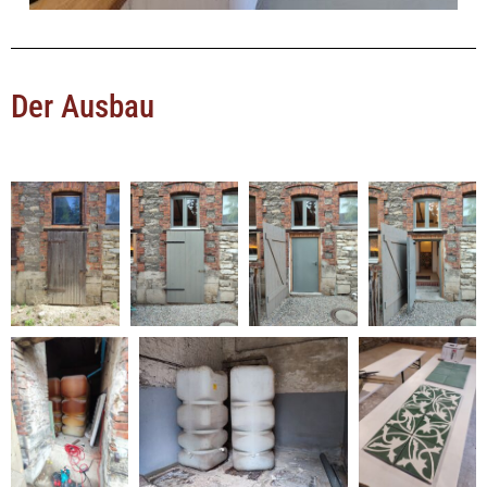
Der Ausbau