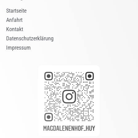
Startseite
Anfahrt
Kontakt
Datenschutzerklärung
Impressum